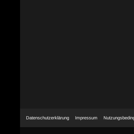
Datenschutzerklärung
Impressum
Nutzungsbedin