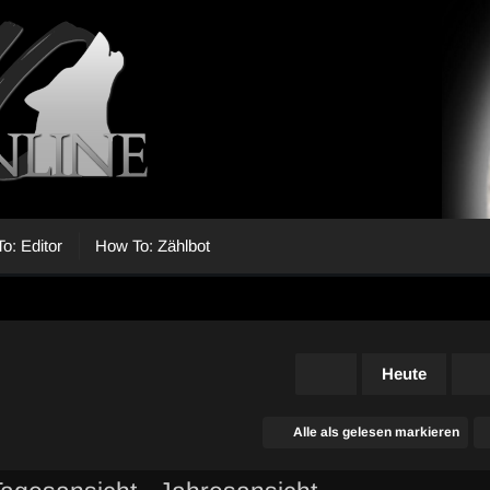
o: Editor
How To: Zählbot
Heute
Alle als gelesen markieren