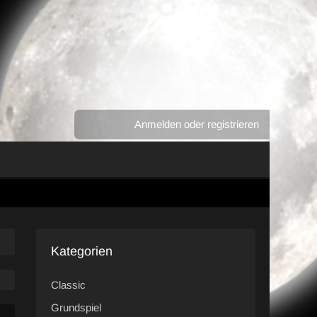
Anmelden oder registrieren
Kategorien
Classic
Grundspiel