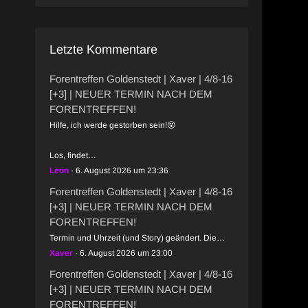
Letzte Kommentare
Forentreffen Goldenstedt | Xaver | 4/8-16
[+3] | NEUER TERMIN NACH DEM
FORENTREFFEN!
Hilfe, ich werde gestorben sein!😵
Los, findet…
Leon
6. August 2026 um 23:36
Forentreffen Goldenstedt | Xaver | 4/8-16
[+3] | NEUER TERMIN NACH DEM
FORENTREFFEN!
Termin und Uhrzeit (und Story) geändert. Die…
Xaver
6. August 2026 um 23:00
Forentreffen Goldenstedt | Xaver | 4/8-16
[+3] | NEUER TERMIN NACH DEM
FORENTREFFEN!