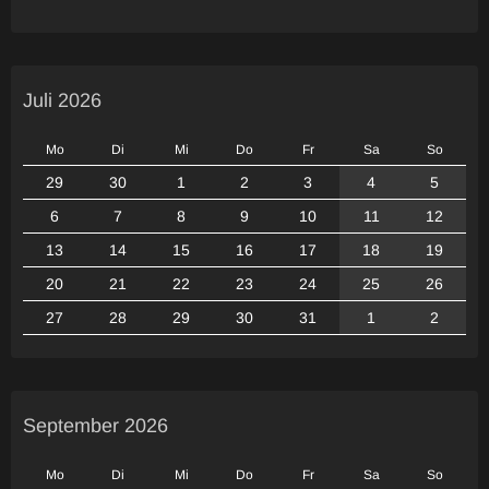
Juli 2026
Mo
Di
Mi
Do
Fr
Sa
So
29
30
1
2
3
4
5
6
7
8
9
10
11
12
13
14
15
16
17
18
19
20
21
22
23
24
25
26
27
28
29
30
31
1
2
September 2026
Mo
Di
Mi
Do
Fr
Sa
So