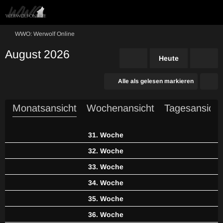
WWO: Werwolf Online
August 2026
Heute
Alle als gelesen markieren
Monatsansicht
Wochenansicht
Tagesansicht
31. Woche
32. Woche
33. Woche
34. Woche
35. Woche
36. Woche