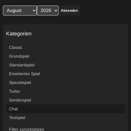
Absenden
Kategorien
Classic
Grundspiel
Standardspiel
Erweitertes Spiel
Spezialspiel
Turbo
Sonderspiel
Chat
Testspiel
Filter zurücksetzen