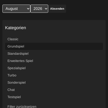
Absenden
Kategorien
Classic
Grundspiel
Standardspiel
Erweitertes Spiel
Spezialspiel
Turbo
Sonderspiel
Chat
Testspiel
Filter zurücksetzen