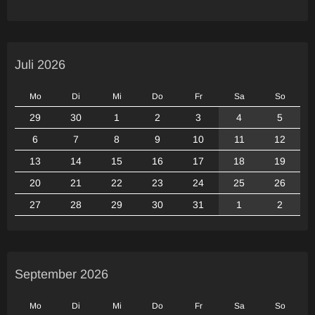
Juli 2026
Mo
Di
Mi
Do
Fr
Sa
So
29
30
1
2
3
4
5
6
7
8
9
10
11
12
13
14
15
16
17
18
19
20
21
22
23
24
25
26
27
28
29
30
31
1
2
September 2026
Mo
Di
Mi
Do
Fr
Sa
So