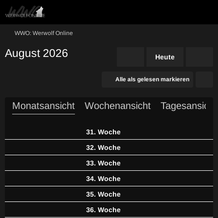
WWO: Werwolf Online
August 2026
Heute
Alle als gelesen markieren
Monatsansicht
Wochenansicht
Tagesansicht
31. Woche
32. Woche
33. Woche
34. Woche
35. Woche
36. Woche