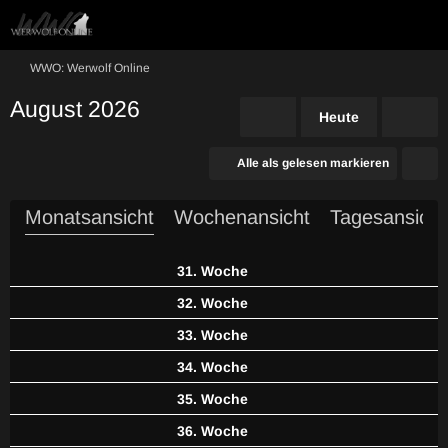
WWO: Werwolf Online
August 2026
Heute
Alle als gelesen markieren
Monatsansicht
Wochenansicht
Tagesansicht
31. Woche
32. Woche
33. Woche
34. Woche
35. Woche
36. Woche