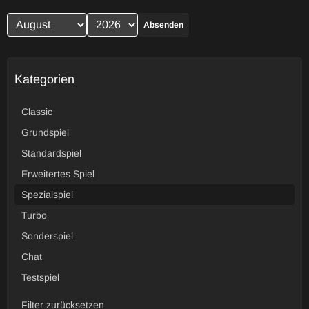
Absenden
Kategorien
Classic
Grundspiel
Standardspiel
Erweitertes Spiel
Spezialspiel
Turbo
Sonderspiel
Chat
Testspiel
Filter zurücksetzen