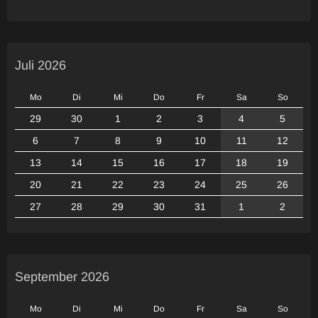
Juli 2026
Mo
Di
Mi
Do
Fr
Sa
So
29
30
1
2
3
4
5
6
7
8
9
10
11
12
13
14
15
16
17
18
19
20
21
22
23
24
25
26
27
28
29
30
31
1
2
September 2026
Mo
Di
Mi
Do
Fr
Sa
So