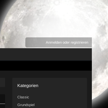
Anmelden oder registrieren
Kategorien
Classic
Grundspiel