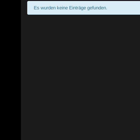
Es wurden keine Einträge gefunden.