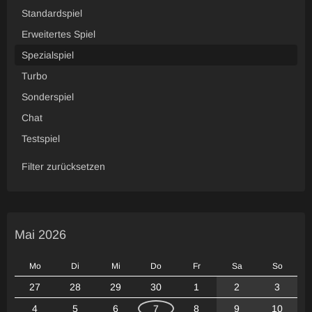
Standardspiel
Erweitertes Spiel
Spezialspiel
Turbo
Sonderspiel
Chat
Testspiel
Filter zurücksetzen
Mai 2026
Mo
Di
Mi
Do
Fr
Sa
So
27
28
29
30
1
2
3
4
5
6
7
8
9
10