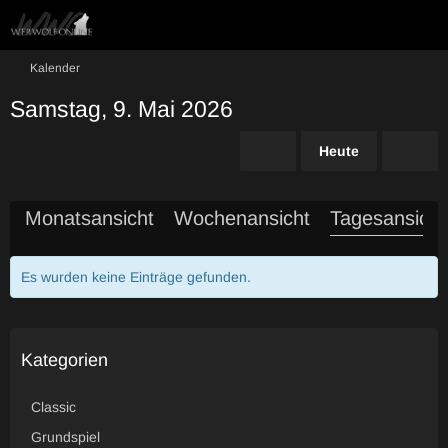
Kalender
Samstag, 9. Mai 2026
Heute
Monatsansicht
Wochenansicht
Tagesansicht
Es wurden keine Einträge gefunden.
Kategorien
Classic
Grundspiel