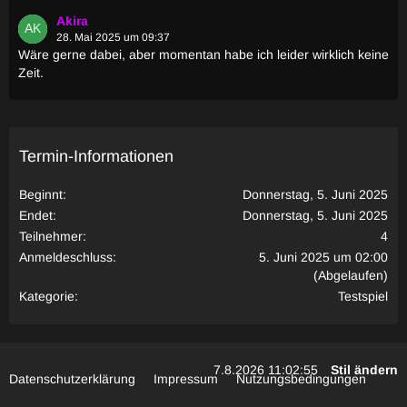
Akira
28. Mai 2025 um 09:37
Wäre gerne dabei, aber momentan habe ich leider wirklich keine
Zeit.
Termin-Informationen
Beginnt
Donnerstag, 5. Juni 2025
Endet
Donnerstag, 5. Juni 2025
Teilnehmer
4
Anmeldeschluss
5. Juni 2025 um 02:00
(Abgelaufen)
Kategorie
Testspiel
7.8.2026 11:02:56
Stil ändern
Datenschutzerklärung
Impressum
Nutzungsbedingungen