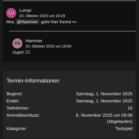
Lumpi
20. Oktober 2025 um 19:29
Aha
Hammer
geht hier fremd 👀
Hammer
20. Oktober 2025 um 19:50
Uups! 😶‍🌫️
Termin-Informationen
Beginnt
Samstag, 1. November 2025
Endet
Samstag, 1. November 2025
Teilnehmer
16
Anmeldeschluss
8. November 2025 um 09:09
(Abgelaufen)
Kategorie
Testspiel