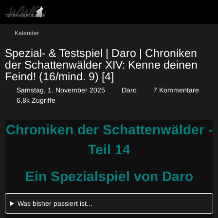
Kalender
Spezial- & Testspiel | Daro | Chroniken
der Schattenwälder XIV: Kenne deinen
Feind! (16/mind. 9) [4]
Samstag, 1. November 2025
Daro
7 Kommentare
6,8k Zugriffe
Chroniken der Schattenwälder -
Teil 14
Ein Spezialspiel von Daro
Was bisher passiert ist...