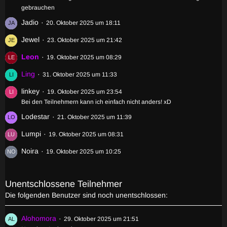
gebrauchen
Jadio
20. Oktober 2025 um 18:11
Jewel
23. Oktober 2025 um 21:42
Leon
19. Oktober 2025 um 08:29
Ling
31. Oktober 2025 um 11:33
linkey
19. Oktober 2025 um 23:54
Bei den Teilnehmern kann ich einfach nicht anders! xD
Lodestar
21. Oktober 2025 um 11:39
Lumpi
19. Oktober 2025 um 08:31
Noira
19. Oktober 2025 um 10:25
Unentschlossene Teilnehmer
Die folgenden Benutzer sind noch unentschlossen:
Alohomora
29. Oktober 2025 um 21:51