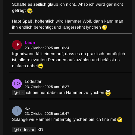
Schaffe es zeitlich glaub ich nicht.. Ahso ich wurd gar nicht
gefragt
Habt Spaß, hoffentlich wird Hammer Wolf, dann kann man
ihn endlich berechtigt und langersehnt lynchen
Leon
23. Oktober 2025 um 16:24
Irgendwann fällt einem auf, dass es eh praktisch unmöglich
ist, alle relevanten Personen aufzuzählen und belässt es
einfach dabei
Lodestar
23. Oktober 2025 um 16:27
-L-
ich bin nur dabei um Hammer zu lynchen
-L-
23. Oktober 2025 um 16:47
Solange wir Hammer mit Erfolg lynchen bin ich fine mit
Lodestar
XD