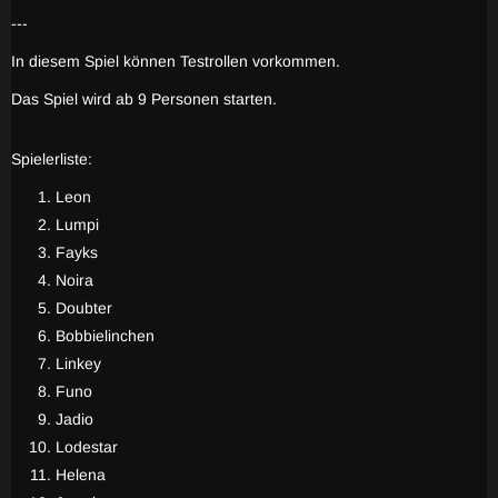
---
In diesem Spiel können Testrollen vorkommen.
Das Spiel wird ab 9 Personen starten.
Spielerliste:
Leon
Lumpi
Fayks
Noira
Doubter
Bobbielinchen
Linkey
Funo
Jadio
Lodestar
Helena