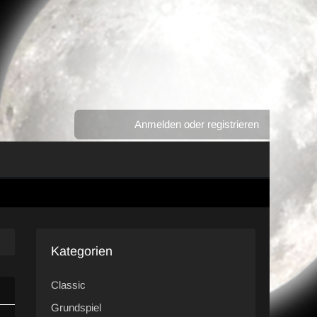
Anmelden oder registrieren
Kategorien
Classic
Grundspiel