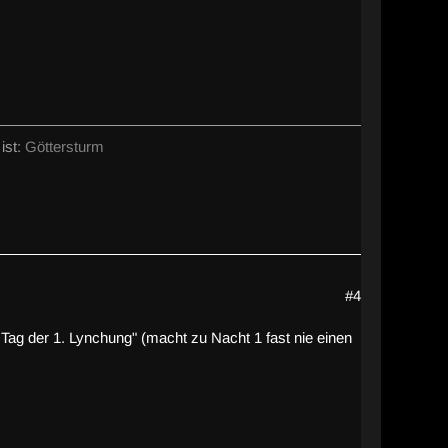
ist:
Göttersturm
#4
m Tag der 1. Lynchung" (macht zu Nacht 1 fast nie einen