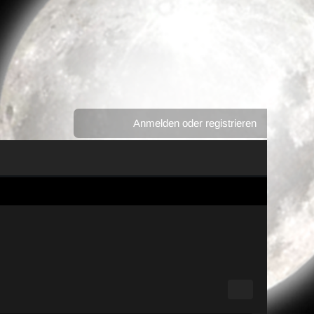
Anmelden oder registrieren