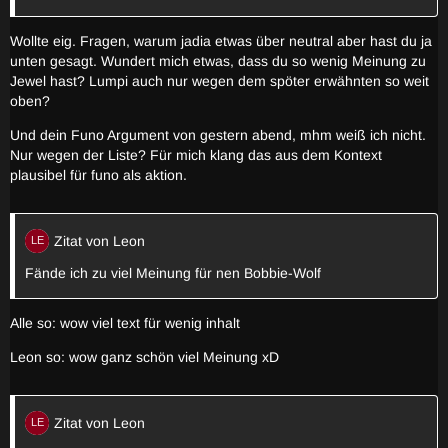
Wollte eig. Fragen, warum jadia etwas über neutral aber hast du ja
unten gesagt. Wundert mich etwas, dass du so wenig Meinung zu
Jewel hast? Lumpi auch nur wegen dem spöter erwähnten so weit
oben?
Und dein Funo Argument von gestern abend, mhm weiß ich nicht.
Nur wegen der Liste? Für mich klang das aus dem Kontext
plausibel für funo als aktion.
Zitat von Leon
Fände ich zu viel Meinung für nen Bobbie-Wolf
Alle so: wow viel text für wenig inhalt
Leon so: wow ganz schön viel Meinung xD
Zitat von Leon