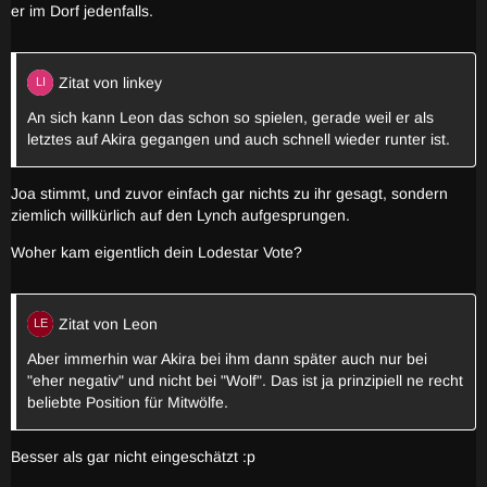
er im Dorf jedenfalls.
Zitat von linkey
An sich kann Leon das schon so spielen, gerade weil er als
letztes auf Akira gegangen und auch schnell wieder runter ist.
Joa stimmt, und zuvor einfach gar nichts zu ihr gesagt, sondern
ziemlich willkürlich auf den Lynch aufgesprungen.
Woher kam eigentlich dein Lodestar Vote?
Zitat von Leon
Aber immerhin war Akira bei ihm dann später auch nur bei
"eher negativ" und nicht bei "Wolf". Das ist ja prinzipiell ne recht
beliebte Position für Mitwölfe.
Besser als gar nicht eingeschätzt :p