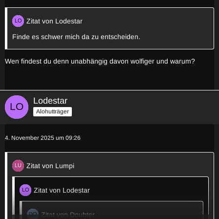
Zitat von Lodestar
Finde es schwer mich da zu entscheiden.
Wen findest du denn unabhängig davon wolfiger und warum?
Lodestar
Alohutträger
4. November 2025 um 09:26
Zitat von Lumpi
Zitat von Lodestar
Zitat von Doubter