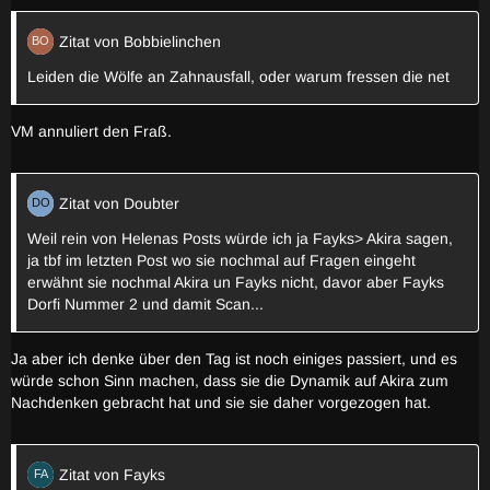
Zitat von Bobbielinchen
Leiden die Wölfe an Zahnausfall, oder warum fressen die net
VM annuliert den Fraß.
Zitat von Doubter
Weil rein von Helenas Posts würde ich ja Fayks> Akira sagen,
ja tbf im letzten Post wo sie nochmal auf Fragen eingeht
erwähnt sie nochmal Akira un Fayks nicht, davor aber Fayks
Dorfi Nummer 2 und damit Scan...
Ja aber ich denke über den Tag ist noch einiges passiert, und es
würde schon Sinn machen, dass sie die Dynamik auf Akira zum
Nachdenken gebracht hat und sie sie daher vorgezogen hat.
Zitat von Fayks