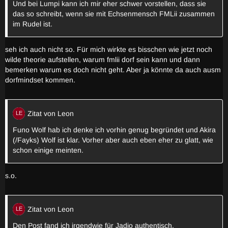
Und bei Lumpi kann ich mir eher schwer vorstellen, dass sie
das so schreibt, wenn sie mit Echsenmensch FMLii zusammen
im Rudel ist.
seh ich auch nicht so. Für mich wirkte es bisschen wie jetzt noch
wilde theorie aufstellen, warum fmlii dorf sein kann und dann
bemerken warum es doch nicht geht. Aber ja könnte da auch ausm
dorfmindset kommen.
Zitat von Leon
Funo Wolf hab ich denke ich vorhin genug begründet und Akira
(/Fayks) Wolf ist klar. Vorher aber auch eben eher zu glatt, wie
schon einige meinten.
s.o.
Zitat von Leon
Den Post fand ich irgendwie für Jadio authentisch.