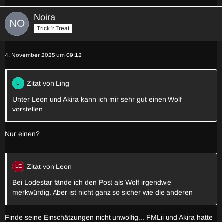
Noira
Trick 'r Treat
4. November 2025 um 09:12
Zitat von Ling
Unter Leon und Akira kann ich mir sehr gut einen Wolf
vorstellen.
Nur einen?
Zitat von Leon
Bei Lodestar fände ich den Post als Wolf irgendwie
merkwürdig. Aber ist nicht ganz so sicher wie die anderen
Finde seine Einschätzungen nicht unwolfig... FMLii und Akira hatte