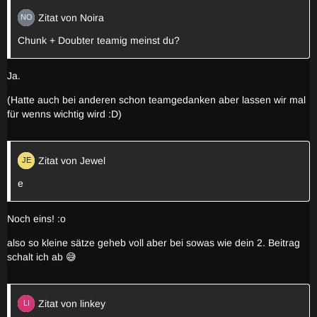
Zitat von Noira
Chunk + Doubter teamig meinst du?
Ja.
(Hatte auch bei anderen schon teamgedanken aber lassen wir mal
für wenns wichtig wird :D)
Zitat von Jewel
e
Noch eins! :o
also so kleine sätze geheb voll aber bei sowas wie dein 2. Beitrag
schalt ich ab 😅
Zitat von linkey