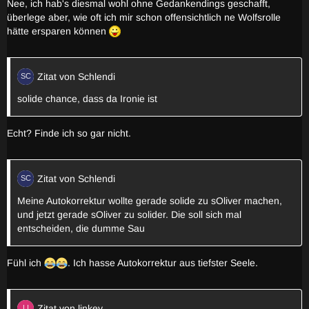
Nee, ich hab's diesmal wohl ohne Gedankendings geschafft,
überlege aber, wie oft ich mir schon offensichtlich ne Wolfsrolle
hätte ersparen können
Zitat von Schlendi
solide chance, dass da Ironie ist
Echt? Finde ich so gar nicht.
Zitat von Schlendi
Meine Autokorrektur wollte gerade solide zu sOliver machen,
und jetzt gerade sOliver zu solider. Die soll sich mal
entscheiden, die dumme Sau
Fühl ich
. Ich hasse Autokorrektur aus tiefster Seele.
Zitat von linkey