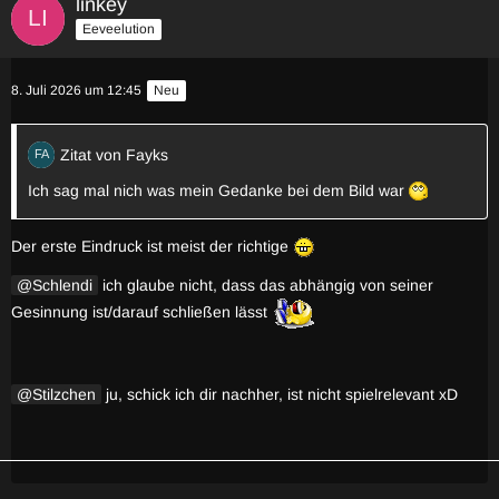
linkey
Eeveelution
8. Juli 2026 um 12:45
Neu
Zitat von Fayks
Ich sag mal nich was mein Gedanke bei dem Bild war
Der erste Eindruck ist meist der richtige
Schlendi
ich glaube nicht, dass das abhängig von seiner
Gesinnung ist/darauf schließen lässt
Stilzchen
ju, schick ich dir nachher, ist nicht spielrelevant xD