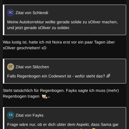
Zitat von Schlendi
Meine Autokorrektur wollte gerade solide zu sOliver machen,
und jetzt gerade sOliver zu solider.
Was lustig ist, hatte ich mit Noira erst vor ein paar Tagen über
sOliver geschrieben! xD
Zitat von Stilzchen
Falls Regenbogen ein Codewort ist - wofür steht das? 🌈
Steht tatsächlich für Regenbogen. Fayks sagte ich muss (mehr)
Regenbogen tragen
Zitat von Fayks
Frage wäre nur, ob er dich ubter dem Aspekt, dass Sama gar