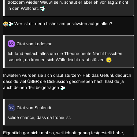
trotzdem wieder Wauwi sein, schaut er aber eh vor Tag 2 nicht
in den Wolfchat.
Wer ist dir denn bisher am positivsten aufgefallen?
Zitat von Lodestar
Ich fand einfach alles um die Theorie heute Nacht bisschen
suspekt, da können sich Wölfe leicht drauf stützen
Inwiefern würden sie sich drauf stürzen? Hab das Gefühl, dadurch
dass du viel ÜBER die Diskussion geschrieben hast, hast du ja
auch deinen Teil beigetragen
Zitat von Schlendi
solide chance, dass da Ironie ist.
Eigentlich gar nicht mal so, weil ich oft genug festgestellt habe,