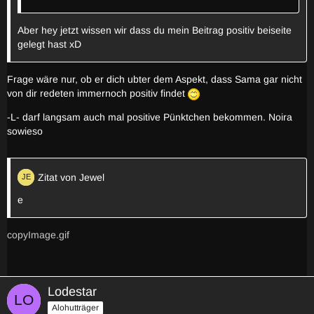
Aber hey jetzt wissen wir dass du mein Beitrag positiv beiseite
gelegt hast xD
Frage wäre nur, ob er dich ubter dem Aspekt, dass Sama gar nicht
von dir redeten immernoch positiv findet
-L- darf langsam auch mal positive Pünktchen bekommen. Noira
sowieso
Zitat von Jewel
e
copyImage.gif
Lodestar
Alohutträger