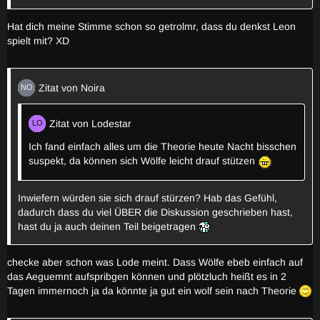
Hat dich meine Stimme schon so getrolmr, dass du denkst Leon
spielt mit? XD
Zitat von Noira
Zitat von Lodestar
Ich fand einfach alles um die Theorie heute Nacht bisschen
suspekt, da können sich Wölfe leicht drauf stützen
Inwiefern würden sie sich drauf stürzen? Hab das Gefühl,
dadurch dass du viel ÜBER die Diskussion geschrieben hast,
hast du ja auch deinen Teil beigetragen
checke aber schon was Lode meint. Dass Wölfe ebeb einfach auf
das Aeguemnt aufspribgen können und plötzluch heißt es in 2
Tagen immernoch ja da könnte ja gut ein wolf sein nach Theorie