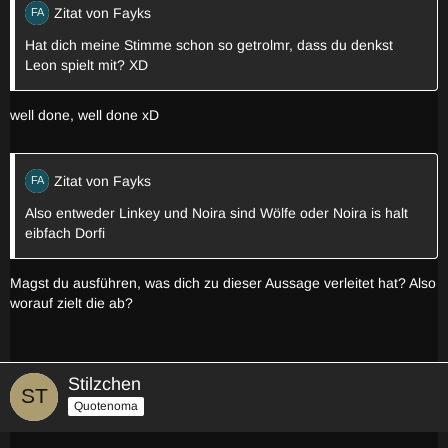
Zitat von Fayks
Hat dich meine Stimme schon so getrolmr, dass du denkst
Leon spielt mit? XD
well done, well done xD
Zitat von Fayks
Also entweder Linkey und Noira sind Wölfe oder Noira is halt
eibfach Dorfi
Magst du ausführen, was dich zu dieser Aussage verleitet hat? Also
worauf zielt die ab?
Stilzchen
Quotenoma