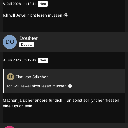
8. Juli 2026 um 12:41
Neu
Ich will Jewel nicht lesen müssen 😭
Doubter
Doubty
8. Juli 2026 um 12:43
Neu
Zitat von Stilzchen
Ich will Jewel nicht lesen müssen 😭
Machen ja sicher andere für dich... un sonst soll lynchen/fressen
eine Option sein...