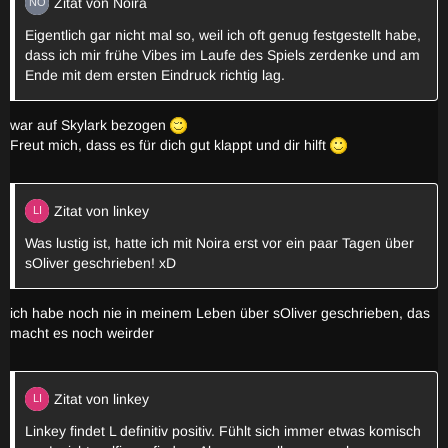
Zitat von Noira
Eigentlich gar nicht mal so, weil ich oft genug festgestellt habe,
dass ich mir frühe Vibes im Laufe des Spiels zerdenke und am
Ende mit dem ersten Eindruck richtig lag.
war auf Skylark bezogen
Freut mich, dass es für dich gut klappt und dir hilft
Zitat von linkey
Was lustig ist, hatte ich mit Noira erst vor ein paar Tagen über
sOliver geschrieben! xD
ich habe noch nie in meinem Leben über sOliver geschrieben, das
macht es noch weirder
Zitat von linkey
Linkey findet L definitiv positiv. Fühlt sich immer etwas komisch