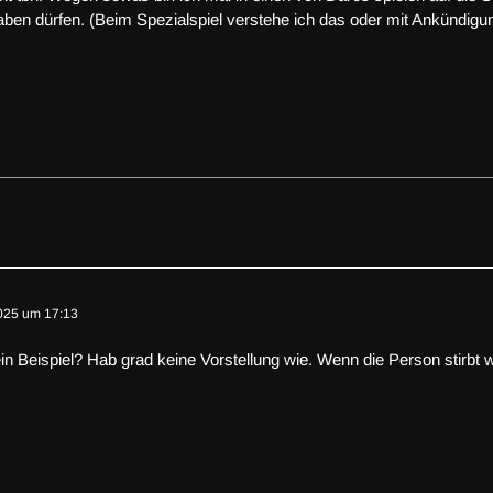
haben dürfen. (Beim Spezialspiel verstehe ich das oder mit Ankündig
025 um 17:13
in Beispiel? Hab grad keine Vorstellung wie. Wenn die Person stirbt w