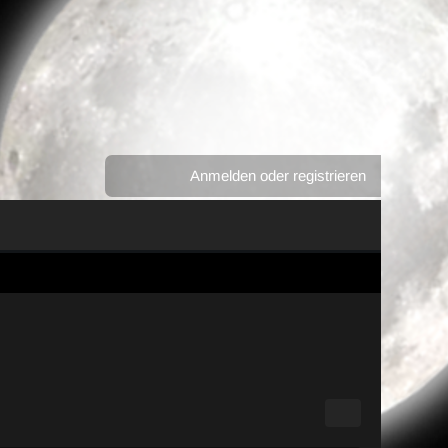
Anmelden oder registrieren