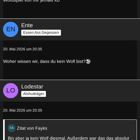
Ente
Essen Ass Gegessen
20. Mai 2026 um 20:35
Woher wissen wir, dass du kein Wolf bist?
Lodestar
Alohutträger
20. Mai 2026 um 20:35
Zitat von Fayks
Bin aber ja kein Wolf diesmal. Außerdem war das das absolut