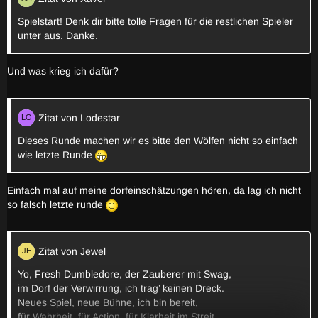
Spielstart! Denk dir bitte tolle Fragen für die restlichen Spieler
unter aus. Danke.
Und was krieg ich dafür?
Zitat von Lodestar
Dieses Runde machen wir es bitte den Wölfen nicht so einfach
wie letzte Runde
Einfach mal auf meine dorfeinschätzungen hören, da lag ich nicht
so falsch letzte runde
Zitat von Jewel
Yo, Fresh Dumbledore, der Zauberer mit Swag,
im Dorf der Verwirrung, ich trag’ keinen Dreck.
Neues Spiel, neue Bühne, ich bin bereit,
für Wahrheit, für Action, für Klarheit im Streit.