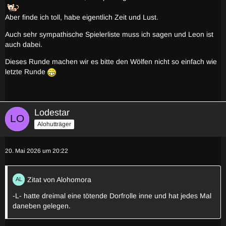
Aber finde ich toll, habe eigentlich Zeit und Lust.
Auch sehr sympathische Spielerliste muss ich sagen und Leon ist
auch dabei.
Dieses Runde machen wir es bitte den Wölfen nicht so einfach wie
letzte Runde
Lodestar
Alohutträger
20. Mai 2026 um 20:22
Zitat von Alohomora
-L- hatte dreimal eine tötende Dorfrolle inne und hat jedes Mal
daneben gelegen.