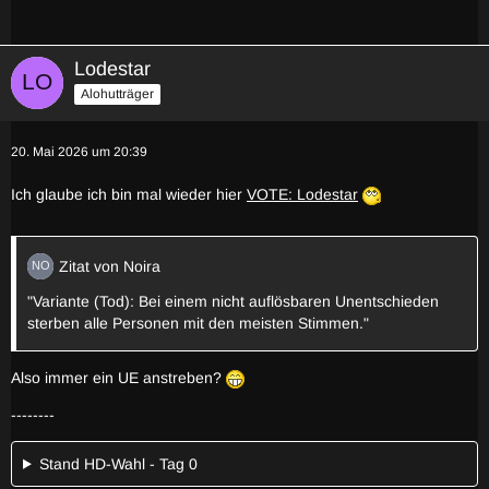
Lodestar
Alohutträger
20. Mai 2026 um 20:39
Ich glaube ich bin mal wieder hier
VOTE: Lodestar
Zitat von Noira
"Variante (Tod): Bei einem nicht auflösbaren Unentschieden
sterben alle Personen mit den meisten Stimmen."
Also immer ein UE anstreben?
--------
Stand HD-Wahl - Tag 0