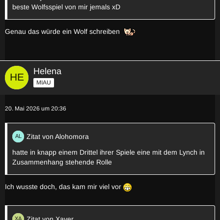
beste Wolfsspiel von mir jemals xD
Genau das würde ein Wolf schreiben
Helena
MIAU
20. Mai 2026 um 20:36
Zitat von Alohomora
hatte in knapp einem Drittel ihrer Spiele eine mit dem Lynch in
Zusammenhang stehende Rolle
Ich wusste doch, das kam mir viel vor
Zitat von Xaver