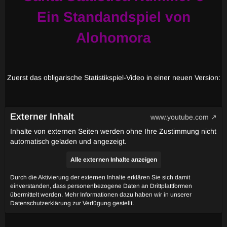
Ein Standandspiel von
Alohomora
Zuerst das obligarische Statistikspiel-Video in einer neuen Version:
Externer Inhalt
www.youtube.com
Inhalte von externen Seiten werden ohne Ihre Zustimmung nicht
automatisch geladen und angezeigt.
Alle externen Inhalte anzeigen
Durch die Aktivierung der externen Inhalte erklären Sie sich damit
einverstanden, dass personenbezogene Daten an Drittplattformen
übermittelt werden. Mehr Informationen dazu haben wir in unserer
Datenschutzerklärung zur Verfügung gestellt.