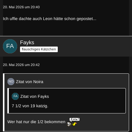
20. Mai 2026 um 20:40
Ich uffie dachte auch Leon hätte schon gepostet...
Fayks
flauschiges Kätzchen
20. Mai 2026 um 20:42
Zitat von Noira
Zitat von Fayks
7 1/2 von 19 katzig.
Wer hat nur die 1/2 bekommen