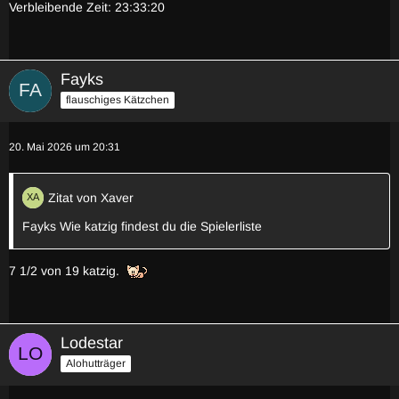
Verbleibende Zeit: 23:33:20
Fayks
flauschiges Kätzchen
20. Mai 2026 um 20:31
Zitat von Xaver
Fayks Wie katzig findest du die Spielerliste
7 1/2 von 19 katzig.
Lodestar
Alohutträger