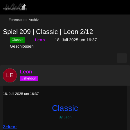
Forenspiele-Archiv
Spiel 209 | Classic | Leon 2/12
Leon
18. Juli 2025 um 16:37
Classic
Geschlossen
Leon
#sheldon
18. Juli 2025 um 16:37
Classic
By Leon
Zeiten
: