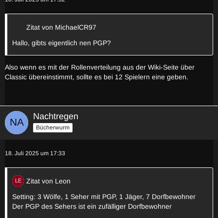
Zitat von MichaelCR97
Hallo, gibts eigentlich nen PGP?
Also wenn es mit der Rollenverteilung aus der Wiki-Seite über
Classic übereinstimmt, sollte es bei 12 Spielern eine geben.
Nachtregen
Bücherwurm
18. Juli 2025 um 17:33
Zitat von Leon
Setting: 3 Wölfe, 1 Seher mit PGP, 1 Jäger, 7 Dorfbewohner
Der PGP des Sehers ist ein zufälliger Dorfbewohner