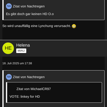
Zitat von Nachtregen
Es gibt doch gar keinen HD O.o
So wird unauffällig eine Lynchung verursacht.
Helena
MIAU
18. Juli 2025 um 17:38
Zitat von Nachtregen
Zitat von MichaelCR97
VOTE: linkey for HD