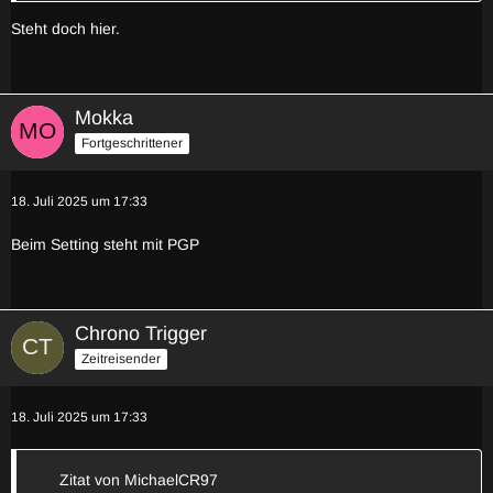
Steht doch hier.
Mokka
Fortgeschrittener
18. Juli 2025 um 17:33
Beim Setting steht mit PGP
Chrono Trigger
Zeitreisender
18. Juli 2025 um 17:33
Zitat von MichaelCR97