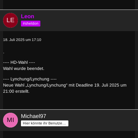
Leon
#sheldon
18. Juli 2025 um 17:10
.
---- HD-Wahl ----
Wahl wurde beendet.
---- Lynchung/Lynchung ----
Neue Wahl „Lynchung/Lynchung“ mit Deadline 19. Juli 2025 um
21:00 erstellt.
Michael97
Hier könnte ihr Benutzertitel