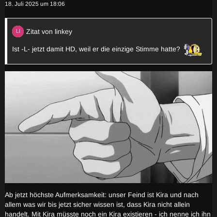
18. Juli 2025 um 18:06
Zitat von linkey
Ist -L- jetzt damit HD, weil er die einzige Stimme hatte?
Ab jetzt höchste Aufmerksamkeit: unser Feind ist Kira und nach
allem was wir bis jetzt sicher wissen ist, dass Kira nicht allein
handelt. Mit Kira müsste noch ein Kira existieren - ich nenne ich ihn