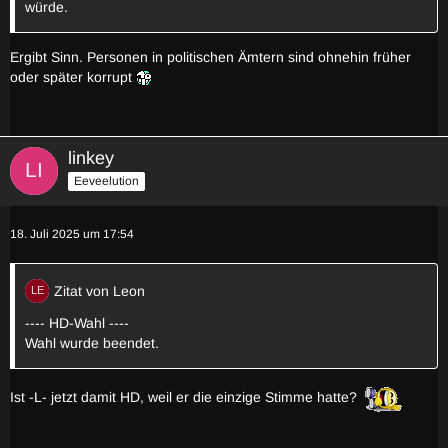
würde.
Ergibt Sinn. Personen in politischen Ämtern sind ohnehin früher
oder später korrupt
linkey
Eeveelution
18. Juli 2025 um 17:54
Zitat von Leon
---- HD-Wahl ----
Wahl wurde beendet.
Ist -L- jetzt damit HD, weil er die einzige Stimme hatte?