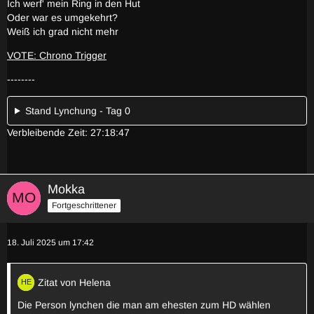
Ich werf' mein Ring in den Hut
Oder war es umgekehrt?
Weiß ich grad nicht mehr
VOTE: Chrono Trigger
--------
Stand Lynchung - Tag 0
Verbleibende Zeit: 27:18:47
Mokka
Fortgeschrittener
18. Juli 2025 um 17:42
Zitat von Helena
Die Person lynchen die man am ehesten zum HD wählen