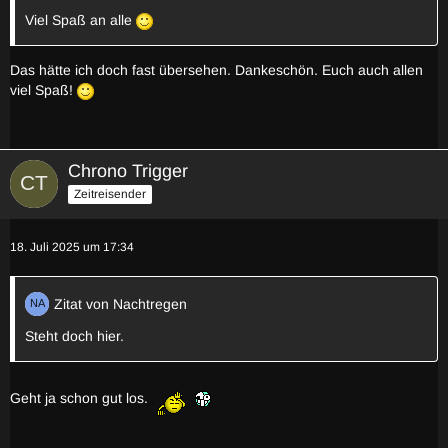
Viel Spaß an alle
Das hätte ich doch fast übersehen. Dankeschön. Euch auch allen
viel Spaß!
Chrono Trigger
Zeitreisender
18. Juli 2025 um 17:34
Zitat von Nachtregen
Steht doch hier.
Geht ja schon gut los.