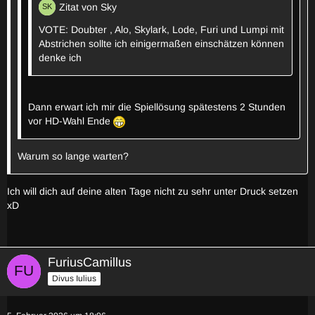
Zitat von Sky
VOTE: Doubter , Alo, Skylark, Lode, Furi und Lumpi mit
Abstrichen sollte ich einigermaßen einschätzen können
denke ich
Dann erwart ich mir die Spiellösung spätestens 2 Stunden
vor HD-Wahl Ende
Warum so lange warten?
Ich will dich auf deine alten Tage nicht zu sehr unter Druck setzen
xD
FuriusCamillus
Divus Iulius