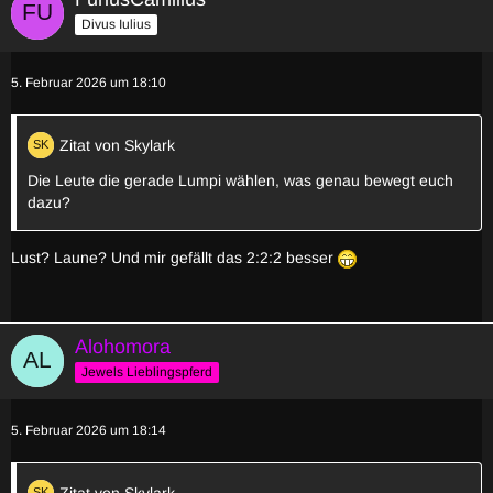
Divus Iulius
5. Februar 2026 um 18:10
Zitat von Skylark
Die Leute die gerade Lumpi wählen, was genau bewegt euch
dazu?
Lust? Laune? Und mir gefällt das 2:2:2 besser
Alohomora
Jewels Lieblingspferd
5. Februar 2026 um 18:14