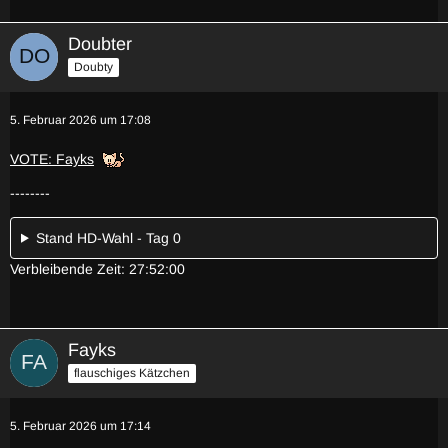
Doubter
Doubty
5. Februar 2026 um 17:08
VOTE: Fayks
--------
Stand HD-Wahl - Tag 0
Verbleibende Zeit: 27:52:00
Fayks
flauschiges Kätzchen
5. Februar 2026 um 17:14