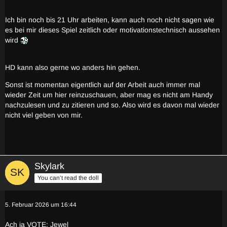
Ich bin noch bis 21 Uhr arbeiten, kann auch noch nicht sagen wie
es bei mir dieses Spiel zeitlich oder motivationstechnisch aussehen
wird
HD kann also gerne wo anders hin gehen.
Sonst ist momentan eigentlich auf der Arbeit auch immer mal
wieder Zeit um hier reinzuschauen, aber mag es nicht am Handy
nachzulesen und zu zitieren und so. Also wird es davon mal wieder
nicht viel geben von mir.
Skylark
You can’t read the doll
5. Februar 2026 um 16:44
Ach ja
VOTE: Jewel