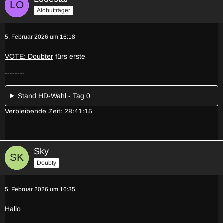
Alohutträger
5. Februar 2026 um 16:18
VOTE: Doubter
fürs erste
--------
Stand HD-Wahl - Tag 0
Verbleibende Zeit: 28:41:15
Sky
Doubty
5. Februar 2026 um 16:35
Hallo