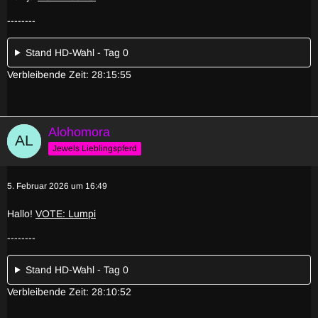
--------
Stand HD-Wahl - Tag 0
Verbleibende Zeit: 28:15:55
Alohomora
Jewels Lieblingspferd
5. Februar 2026 um 16:49
Hallo!
VOTE: Lumpi
--------
Stand HD-Wahl - Tag 0
Verbleibende Zeit: 28:10:52