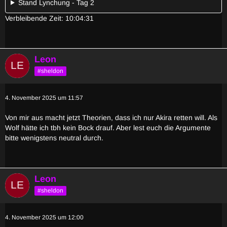
Stand Lynchung - Tag 2
Verbleibende Zeit: 10:04:31
Leon
#sheldon
4. November 2025 um 11:57
Von mir aus macht jetzt Theorien, dass ich nur Akira retten will. Als
Wolf hätte ich tbh kein Bock drauf. Aber lest euch die Argumente
bitte wenigstens neutral durch.
Leon
#sheldon
4. November 2025 um 12:00