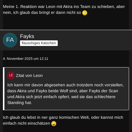
Meine 1. Reaktion war Leon mit Akira ins Team zu schieben, aber
nein, ich glaub das bringt er dann nicht so
Fayks
flauschiges Kätzchen
4. November 2025 um 12:11
Zitat von Leon
Ich kann mir davon abgesehen auch trotzdem noch vorstellen,
dass Akira und Fayks beide Wolf sind, aber Fayks der Scan
und Akira sich jetzt einfach opfert, weil sie das schlechtere
Standing hat.
Ich glaub du lebst in ner ganz komischen Welt, oder kannst mich
einfach nicht einschätzen