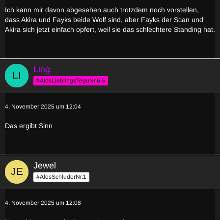
Ich kann mir davon abgesehen auch trotzdem noch vorstellen,
dass Akira und Fayks beide Wolf sind, aber Fayks der Scan und
Akira sich jetzt einfach opfert, weil sie das schlechtere Standing hat.
Ling
#AlosLieblingsTeguNr.6.5
4. November 2025 um 12:04
Das ergibt Sinn
Jewel
#AlosSchluderNr.1
4. November 2025 um 12:08