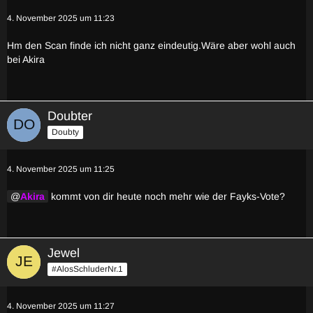
4. November 2025 um 11:23
Hm den Scan finde ich nicht ganz eindeutig.Wäre aber wohl auch
bei Akira
Doubter
Doubty
4. November 2025 um 11:25
Akira
kommt von dir heute noch mehr wie der Fayks-Vote?
Jewel
#AlosSchluderNr.1
4. November 2025 um 11:27