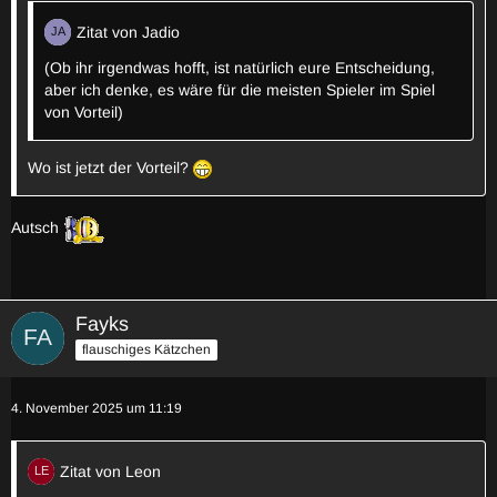
Zitat von Jadio
(Ob ihr irgendwas hofft, ist natürlich eure Entscheidung,
aber ich denke, es wäre für die meisten Spieler im Spiel
von Vorteil)
Wo ist jetzt der Vorteil?
Autsch
Fayks
flauschiges Kätzchen
4. November 2025 um 11:19
Zitat von Leon