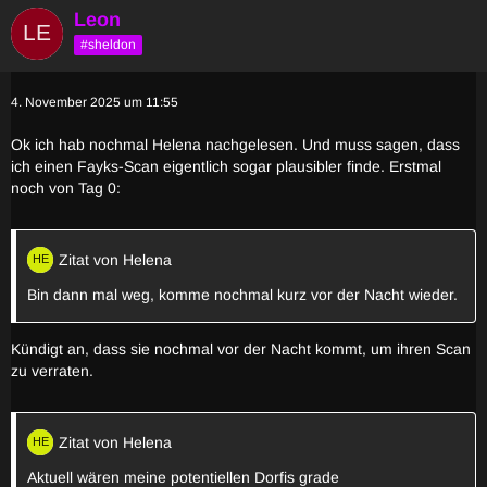
Leon
#sheldon
4. November 2025 um 11:55
Ok ich hab nochmal Helena nachgelesen. Und muss sagen, dass
ich einen Fayks-Scan eigentlich sogar plausibler finde. Erstmal
noch von Tag 0:
Zitat von Helena
Bin dann mal weg, komme nochmal kurz vor der Nacht wieder.
Kündigt an, dass sie nochmal vor der Nacht kommt, um ihren Scan
zu verraten.
Zitat von Helena
Aktuell wären meine potentiellen Dorfis grade