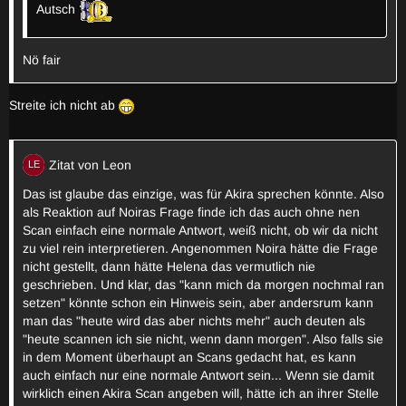
Autsch
Nö fair
Streite ich nicht ab
Zitat von Leon
Das ist glaube das einzige, was für Akira sprechen könnte. Also
als Reaktion auf Noiras Frage finde ich das auch ohne nen
Scan einfach eine normale Antwort, weiß nicht, ob wir da nicht
zu viel rein interpretieren. Angenommen Noira hätte die Frage
nicht gestellt, dann hätte Helena das vermutlich nie
geschrieben. Und klar, das "kann mich da morgen nochmal ran
setzen" könnte schon ein Hinweis sein, aber andersrum kann
man das "heute wird das aber nichts mehr" auch deuten als
"heute scannen ich sie nicht, wenn dann morgen". Also falls sie
in dem Moment überhaupt an Scans gedacht hat, es kann
auch einfach nur eine normale Antwort sein... Wenn sie damit
wirklich einen Akira Scan angeben will, hätte ich an ihrer Stelle