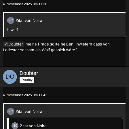
4. November 2025 um 11:36
Zitat von Noira
Inwief
Doubter
meine Frage sollte heißen, inwiefern dass von
Lodestar seltsam als Wolf gespielt wäre?
Doubter
Doubty
4. November 2025 um 11:42
Zitat von Noira
Zitat von Noira