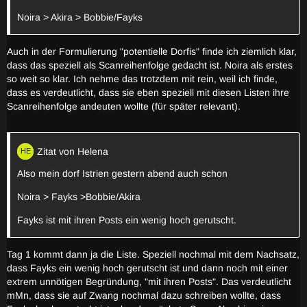
Noira > Akira > Bobbie/Fayks
Auch in der Formulierung "potentielle Dorfis" finde ich ziemlich klar,
dass das speziell als Scanreihenfolge gedacht ist. Noira als erstes
so weit so klar. Ich nehme das trotzdem mit rein, weil ich finde,
dass es verdeutlicht, dass sie eben speziell mit diesen Listen ihre
Scanreihenfolge andeuten wollte (für später relevant).
Zitat von Helena
Also mein dorf Istrien gestern abend auch schon
Noira > Fayks >Bobbie/Akira
Fayks ist mit ihren Posts ein wenig hoch gerutscht.
Tag 1 kommt dann ja die Liste. Speziell nochmal mit dem Nachsatz,
dass Fayks ein wenig hoch gerutscht ist und dann noch mit einer
extrem unnötigen Begründung, "mit ihren Posts". Das verdeutlicht
mMn, dass sie auf Zwang nochmal dazu schreiben wollte, dass