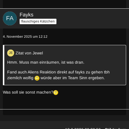
Fayks
flauschiges Kätzchen
4. November 2025 um 12:12
Zitat von Jewel
Hmm. Muss man einräumen, ist was dran.
Fand auch Aliens Reaktion direkt auf fayks zu gehen tbh
ziemlich wolfig
würde aber im Team Sinn ergeben.
Was soll sie sonst machen?