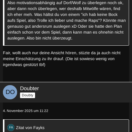
Also motivationsabhängig auf Dorf/Wolf zu überlegen noch ok,
aber dann noch überlegen, wer deshalb Mitwölfe wären, find
ich eher meh. Was hältst du von einem "ich hab keine Bock
aufs Spiel, also Trolle ich lieber und mache Raps"? Könnte man
genauso gut andersrum auslegen xD Oder sie hatte den Plan
einfach schon vor dem Spiel, dann kann man es ohnehin nicht
auslegen. Also bin nicht überzeugt.
Fair, wollt auch nur deine Ansicht hören, stüzte da ja auch nicht
meine Einschätzung zu ihr drauf. (Die ist sowieso wenig von
irgendwas gestützt tbf)
Doubter
Doubty
4. November 2025 um 11:22
Zitat von Fayks