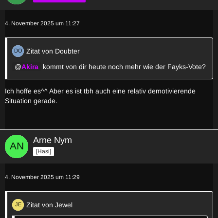
4. November 2025 um 11:27
Zitat von Doubter
Akira
kommt von dir heute noch mehr wie der Fayks-Vote?
Ich hoffe es^^ Aber es ist tbh auch eine relativ demotivierende
Situation gerade.
Arne Nym
[Hasi]
4. November 2025 um 11:29
Zitat von Jewel