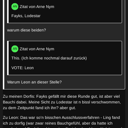
Zitat von Arne Nym
Fayks, Lodestar
warum diese beiden?
Zitat von Arne Nym
This. (Ich komme nochmal darauf zurück)
VOTE: Leon
Warum Leon an dieser Stelle?
Zu meinen Dorfis: Fayks gefällt mir diese Runde gut, ist aber viel
Bauchi dabei. Meine Sicht zu Lodestar ist n bissl verschwommen,
zu dem Zeitpunkt fand ich ihn? aber gut.
Zu Leon: Das war so'n bisschen Ausschlussverfahren - Ling fand
ich zu dorfig (war zwar reines Bauchgefühl, aber da hatte ich