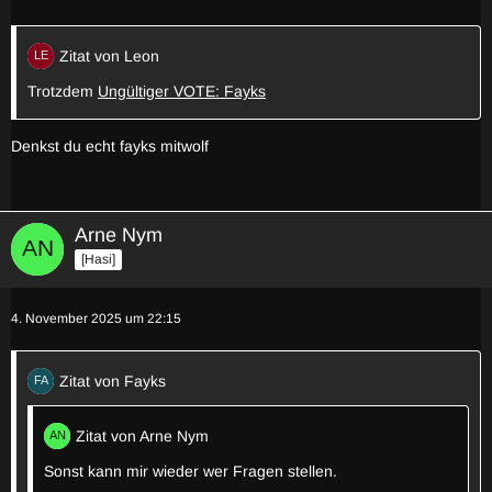
Zitat von Leon
Trotzdem
Ungültiger VOTE: Fayks
Denkst du echt fayks mitwolf
Arne Nym
[Hasi]
4. November 2025 um 22:15
Zitat von Fayks
Zitat von Arne Nym
Sonst kann mir wieder wer Fragen stellen.