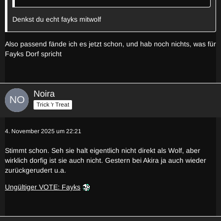
Denkst du echt fayks mitwolf
Also passend fände ich es jetzt schon, und hab noch nichts, was für
Fayks Dorf spricht
Noira
Trick 'r Treat
4. November 2025 um 22:21
Stimmt schon. Seh sie halt eigentlich nicht direkt als Wolf, aber
wirklich dorfig ist sie auch nicht. Gestern bei Akira ja auch wieder
zurückgerudert u.a.
Ungültiger VOTE: Fayks