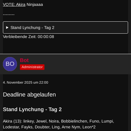
VOTE: Akira
Ninjaaaa
--------
Stand Lynchung - Tag 2
Verbleibende Zeit: 00:00:08
Bot
Administrator
4. November 2025 um 22:00
Deadline abgelaufen
Stand Lynchung - Tag 2
Akira (13): linkey, Jewel, Noira, Bobbielinchen, Funo, Lumpi,
Lodestar, Fayks, Doubter, Ling, Arne Nym, Leon*2