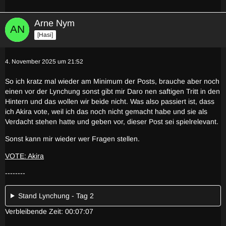
Arne Nym
[Hasi]
4. November 2025 um 21:52
So ich kratz mal wieder am Minimum der Posts, brauche aber noch
einen vor der Lynchung sonst gibt mir Daro nen saftigen Tritt in den
Hintern und das wollen wir beide nicht. Was also passiert ist, dass
ich Akira vote, weil ich das noch nicht gemacht habe und sie als
Verdacht stehen hatte und geben vor, dieser Post sei spielrelevant.
Sonst kann mir wieder wer Fragen stellen.
VOTE: Akira
--------
Stand Lynchung - Tag 2
Verbleibende Zeit: 00:07:07