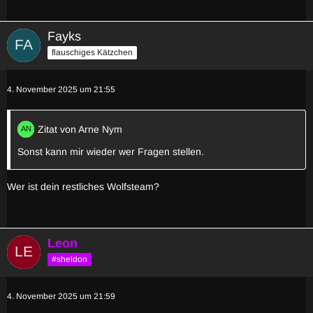
Fayks
flauschiges Kätzchen
4. November 2025 um 21:55
Zitat von Arne Nym
Sonst kann mir wieder wer Fragen stellen.
Wer ist dein restliches Wolfsteam?
Leon
#sheldon
4. November 2025 um 21:59