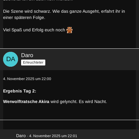
Die Szene wird schwarz. Wie das ganze Ausgeht, erfahrt ihr in
einer späteren Folge.
Viel Spaß und Erfolg euch noch
Daro
Erleuchteter
4. November 2025 um 22:00
Ergebnis Tag 2:
Werwolftratsche Akira
wird gelyncht. Es wird Nacht.
Daro
4. November 2025 um 22:01