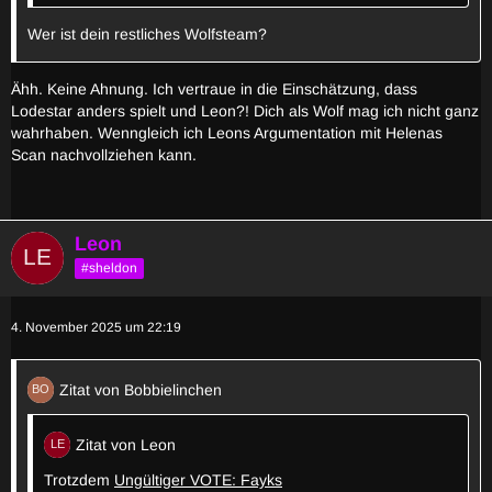
Wer ist dein restliches Wolfsteam?
Ähh. Keine Ahnung. Ich vertraue in die Einschätzung, dass
Lodestar anders spielt und Leon?! Dich als Wolf mag ich nicht ganz
wahrhaben. Wenngleich ich Leons Argumentation mit Helenas
Scan nachvollziehen kann.
Leon
#sheldon
4. November 2025 um 22:19
Zitat von Bobbielinchen
Zitat von Leon
Trotzdem
Ungültiger VOTE: Fayks