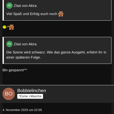
Zitat von Akira
Viel Spaß und Erfolg euch noch
Zitat von Akira
Die Szene wird schwarz. Wie das ganze Ausgeht, erfahrt ihr in
einer späteren Folge.
Bin gespannt^^
Bobbielinchen
*Esme +Mascha
4. November 2025 um 22:05