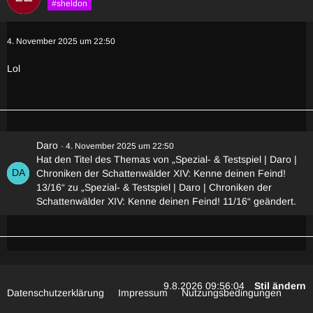
#sheldon
4. November 2025 um 22:50
Lol
Daro
4. November 2025 um 22:50
Hat den Titel des Themas von „Spezial- & Testspiel | Daro |
Chroniken der Schattenwälder XIV: Kenne deinen Feind!
13/16“ zu „Spezial- & Testspiel | Daro | Chroniken der
Schattenwälder XIV: Kenne deinen Feind! 11/16“ geändert.
9.8.2026 09:56:04
Stil ändern
Datenschutzerklärung
Impressum
Nutzungsbedingungen