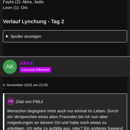
Fayks (2): Akira, Jadio
Leon (1): Ork
Verlauf Lynchung - Tag 2
Spoiler anzeigen
Akira
Leonora Inflamed
4. November 2025 um 22:00
Zitat von FMLii
Menschen begegnen mich auch nur einmal im Leben. Durch
ein Versprechen eines alten Freundes bin ich nun aber
notgedrungen an diesem Ort und habe noch etwas zu
erledigen. Ich sehe zu aufällig aus, oder? Ein anderes Gewand