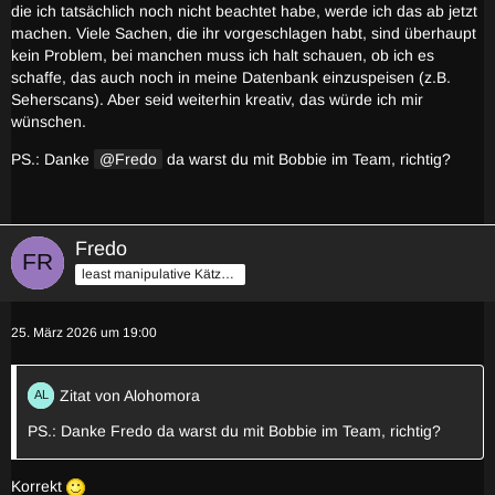
die ich tatsächlich noch nicht beachtet habe, werde ich das ab jetzt
machen. Viele Sachen, die ihr vorgeschlagen habt, sind überhaupt
kein Problem, bei manchen muss ich halt schauen, ob ich es
schaffe, das auch noch in meine Datenbank einzuspeisen (z.B.
Seherscans). Aber seid weiterhin kreativ, das würde ich mir
wünschen.
PS.: Danke
Fredo
da warst du mit Bobbie im Team, richtig?
Fredo
least manipulative Kätzchen
25. März 2026 um 19:00
Zitat von Alohomora
PS.: Danke Fredo da warst du mit Bobbie im Team, richtig?
Korrekt