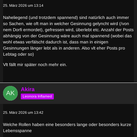
25. März 2026 um 13:14
Naheliegend (und trotzdem spannend) sind natürlich auch immer
so Sachen, wie oft man in welcher Gesinnung gelyncht wird (/von
nem Dorfi ermordet), gefressen wird, überlebt etc. Anzahl der Posts
abhängig von der Gesinnung wäre auch mal spannend (wobei das
wohl etwas verfälscht dadurch ist, dass man in einigen
Gesinnungen länger lebt als in anderen. Also vlt eher Posts pro
Lebtag oder so)
Vlt fällt mir später noch mehr ein.
Akira
Leonora Inflamed
25. März 2026 um 13:42
Welche Rollen haben eine besonders lange oder besonders kurze
Lebensspanne