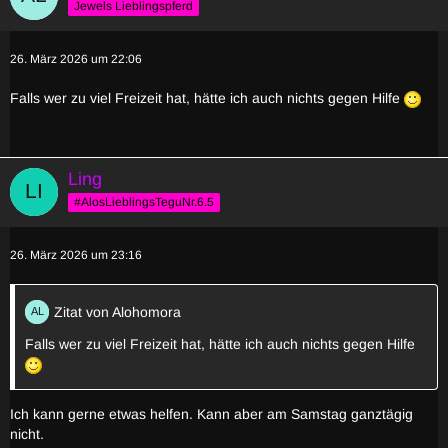
Jewels Lieblingspferd
26. März 2026 um 22:06
Falls wer zu viel Freizeit hat, hätte ich auch nichts gegen Hilfe
Ling
#AlosLieblingsTeguNr.6.5
26. März 2026 um 23:16
Zitat von Alohomora
Falls wer zu viel Freizeit hat, hätte ich auch nichts gegen Hilfe
Ich kann gerne etwas helfen. Kann aber am Samstag ganztägig
nicht.