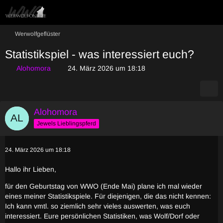
Werwolfgeflüster
Statistikspiel - was interessiert euch?
Alohomora
24. März 2026 um 18:18
Alohomora
Jewels Lieblingspferd
24. März 2026 um 18:18
Hallo ihr Lieben,
für den Geburtstag von WWO (Ende Mai) plane ich mal wieder
eines meiner Statistikspiele. Für diejenigen, die das nicht kennen:
Ich kann vmtl. so ziemlich sehr vieles auswerten, was euch
interessiert. Eure persönlichen Statistiken, was Wolf/Dorf oder