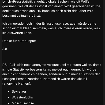
Lynch-/Fressstatistik angeht, globale Sachen, wie oft Wölfe
gewinnen, wie oft der Erstpost von einem Wolf geschrieben wurde,
denkt euch etwas aus. HD habe ich noch nicht drin, aber wird
bestimmt zeitnah ergänzt.
Ich bin gerade noch in der Erfassungsphase, aber würde gerne
schon einmal Ideen sammeln, was euch interessieren würde, was
ich auswerten kann.
Danke für euren Input!
Alo
PS.: Falls sich noch anonyme Accounts bei mir outen wollen, damit
ich die Statistik verbessern kann, meldet euch gerne. Ich würde
euch nicht namentlich nennen, sondern nur in meiner Statistik der
richtigen Person zuordnen. Namentlich wären das aktuell
(anonyme Namen):
Sekretaer
Wuestenfuchs
Moschusochse