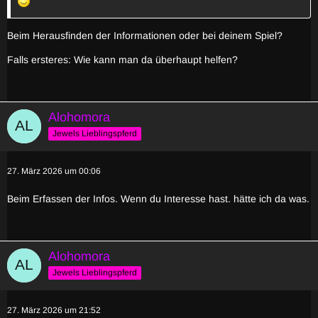
Beim Herausfinden der Informationen oder bei deinem Spiel?
Falls ersteres: Wie kann man da überhaupt helfen?
Alohomora
Jewels Lieblingspferd
27. März 2026 um 00:06
Beim Erfassen der Infos. Wenn du Interesse hast. hätte ich da was.
Alohomora
Jewels Lieblingspferd
27. März 2026 um 21:52