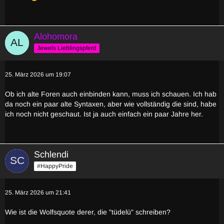
Alohomora
Jewels Lieblingspferd
25. März 2026 um 19:07
Ob ich alte Foren auch einbinden kann, muss ich schauen. Ich hab
da noch ein paar alte Syntaxen, aber wie vollständig die sind, habe
ich noch nicht geschaut. Ist ja auch einfach ein paar Jahre her.
Schlendi
#HappyPride
25. März 2026 um 21:41
Wie ist die Wolfsquote derer, die "tüdelü" schreiben?