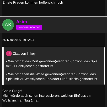
Ernste Fragen kommen hoffentlich noch
Akira
Leonora Inflamed
25. März 2026 um 22:04
Zitat von linkey
- Wie oft hat das Dorf gewonnen(/verloren), obwohl das Spiel
mit 2+ Fehllynchen gestartet ist
- Wie oft haben die Wölfe gewonnen(/verloren), obwohl das
Spiel mit 2+ Wolfslynchen und/oder Fraß-Blocks gestartet ist
Coole Frage!
Mich würde auch schon interessieren, welchen Einfluss ein
Wolfslynch an Tag 1 hat.