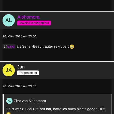
Alohomora
Jewels Lieblingspferd
26. März 2026 um 23:50
Ling
als Seher-Beauftragter rekrutiert
Jan
Fragensteller
26. März 2026 um 23:55
Zitat von Alohomora
Falls wer zu viel Freizeit hat, hätte ich auch nichts gegen Hilfe