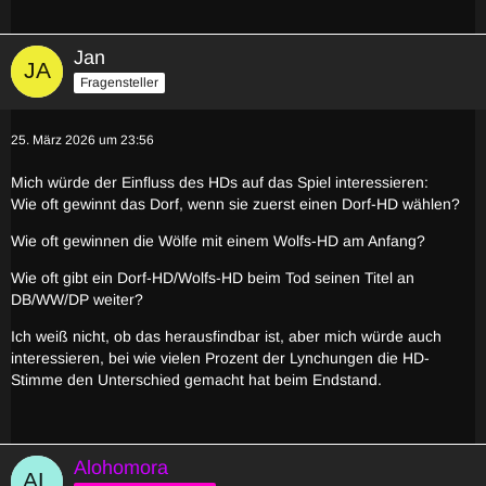
Jan
Fragensteller
25. März 2026 um 23:56
Mich würde der Einfluss des HDs auf das Spiel interessieren:
Wie oft gewinnt das Dorf, wenn sie zuerst einen Dorf-HD wählen?
Wie oft gewinnen die Wölfe mit einem Wolfs-HD am Anfang?
Wie oft gibt ein Dorf-HD/Wolfs-HD beim Tod seinen Titel an
DB/WW/DP weiter?
Ich weiß nicht, ob das herausfindbar ist, aber mich würde auch
interessieren, bei wie vielen Prozent der Lynchungen die HD-
Stimme den Unterschied gemacht hat beim Endstand.
Alohomora