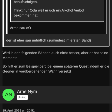
beaufsichtigen.
Trinkt nur Cola weil er uch ein Alkohol Verbot
bekommen hat.
Arme sau oO
der ist eher sau unhöflich (zumindest im ersten Band)
Wird in den folgenden Bänden auch nicht besser, aber er hat seine
Momente.
So hilft er zum Beispiel perc bei einem späteren Quest indem er die
Gegner in vorübergehenden Wahn versetzt
Arne Nym
[Hasi]
19. April 2025 um 20:51