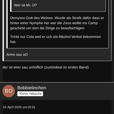
Wer ist Mr. D?
Dionysos Gott des Weines. Wurde als Strafe dafür dass er
hinter einer Nymphe her war die Zeus wollte ins Camp
geschickt um dort die Dinge zu beaufsichtigen.
Trinkt nur Cola weil er uch ein Alkohol Verbot bekommen
hat.
Arme sau oO
der ist eher sau unhöflich (zumindest im ersten Band)
Bobbielinchen
*Esme +Mascha
19. April 2025 um 20:31