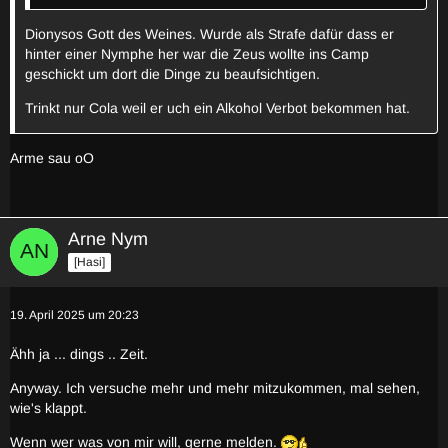
Dionysos Gott des Weines. Wurde als Strafe dafür dass er
hinter einer Nymphe her war die Zeus wollte ins Camp
geschickt um dort die Dinge zu beaufsichtigen.
Trinkt nur Cola weil er uch ein Alkohol Verbot bekommen hat.
Arme sau oO
Arne Nym
[Hasi]
19. April 2025 um 20:23
Ähh ja ... dings .. Zeit.
Anyway. Ich versuche mehr und mehr mitzukommen, mal sehen,
wie's klappt.
Wenn wer was von mir will, gerne melden.