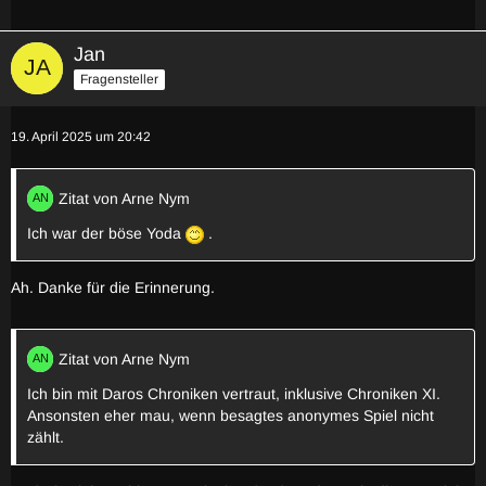
Jan
Fragensteller
19. April 2025 um 20:42
Zitat von Arne Nym
Ich war der böse Yoda
.
Ah. Danke für die Erinnerung.
Zitat von Arne Nym
Ich bin mit Daros Chroniken vertraut, inklusive Chroniken XI.
Ansonsten eher mau, wenn besagtes anonymes Spiel nicht
zählt.