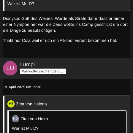
Wer ist Mr. D?
Dionysos Gott des Weines. Wurde als Strafe dafür dass er hinter
einer Nymphe her war die Zeus wollte ins Camp geschickt um dort
die Dinge zu beaufsichtigen.
Trinkt nur Cola weil er uch ein Alkohol Verbot bekommen hat.
Lumpi
Werwolfwünschelrute by Stilzch
19. April 2025 um 19:36
Zitat von Helena
Zitat von Noira
Wer ist Mr. D?