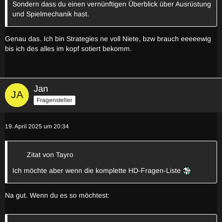
Sondern dass du einen vernünftigen Überblick über Ausrüstung
und Spielmechanik hast.
Genau das. Ich bin Strategies ne voll Niete, bzw brauch eeeeewig
bis ich des alles im kopf sotiert bekomm.
Jan
Fragensteller
19. April 2025 um 20:34
Zitat von Tayro
Ich möchte aber wenn die komplette HD-Fragen-Liste
Na gut. Wenn du es so möchtest: