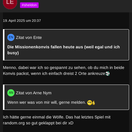
#sheldon
19. April 2025 um 20:37
Zitat von Ente
Die Missionenkonvis fallen heute aus (weil egal und ich
busy)
Menno, dabei war ich so gespannt zu sehen, ob du mich in beide
Konvis packst, wenn ich einfach dreist 2 Orte ankreuze
Zitat von Arne Nym
Wenn wer was von mir will, gerne melden.
Ich hätte gerne einmal die Wölfe. Das hat letztes Spiel mit
random.org so gut geklappt bei dir xD