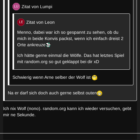
Zitat von Lumpi
Zitat von Leon
Menno, dabei war ich so gespannt zu sehen, ob du
mich in beide Konvis packst, wenn ich einfach dreist 2
Orte ankreuze
Ich hätte gerne einmal die Wölfe. Das hat letztes Spiel
mit random.org so gut geklappt bei dir xD
Schwierig wenn Arne selber der Wolf ist
Na er darf sich doch auch gerne selbst outen
Ich nix Wolf (nono). random.org kann ich wieder versuchen, gebt
mir ne Sekunde.