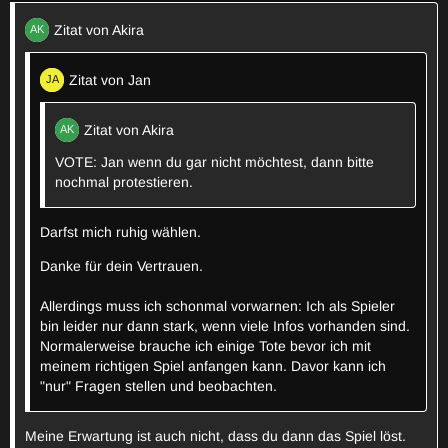
Zitat von Akira
Zitat von Jan
Zitat von Akira
VOTE: Jan wenn du gar nicht möchtest, dann bitte
nochmal protestieren.
Darfst mich ruhig wählen.
Danke für dein Vertrauen.
Allerdings muss ich schonmal vorwarnen: Ich als Spieler
bin leider nur dann stark, wenn viele Infos vorhanden sind.
Normalerweise brauche ich einige Tote bevor ich mit
meinem richtigen Spiel anfangen kann. Davor kann ich
"nur" Fragen stellen und beobachten.
Meine Erwartung ist auch nicht, dass du dann das Spiel löst.