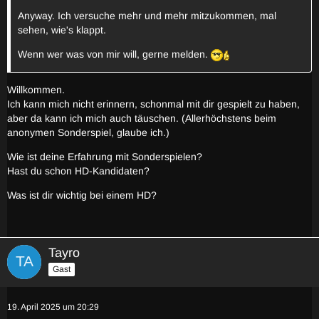
Anyway. Ich versuche mehr und mehr mitzukommen, mal
sehen, wie's klappt.
Wenn wer was von mir will, gerne melden.
Willkommen.
Ich kann mich nicht erinnern, schonmal mit dir gespielt zu haben,
aber da kann ich mich auch täuschen. (Allerhöchstens beim
anonymen Sonderspiel, glaube ich.)
Wie ist deine Erfahrung mit Sonderspielen?
Hast du schon HD-Kandidaten?
Was ist dir wichtig bei einem HD?
Tayro
Gast
19. April 2025 um 20:29