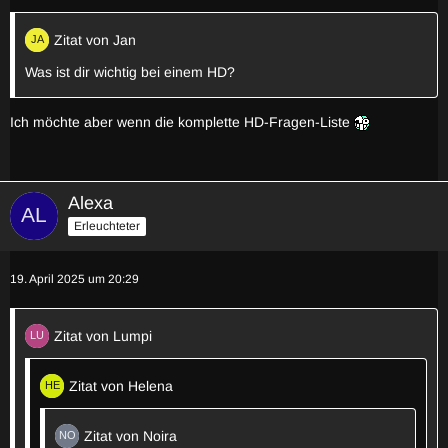
Zitat von Jan
Was ist dir wichtig bei einem HD?
Ich möchte aber wenn die komplette HD-Fragen-Liste
Alexa
Erleuchteter
19. April 2025 um 20:29
Zitat von Lumpi
Zitat von Helena
Zitat von Noira