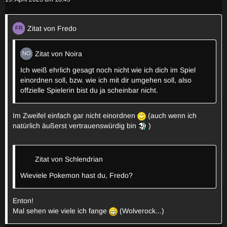
Zitat von Fredo
Zitat von Noira
Ich weiß ehrlich gesagt noch nicht wie ich dich im Spiel
einordnen soll, bzw. wie ich mit dir umgehen soll, also
offzielle Spielerin bist du ja scheinbar nicht.
Im Zweifel einfach gar nicht einordnen
(auch wenn ich
natürlich äußerst vertrauenswürdig bin
)
Zitat von Schlendrian
Wieviele Pokemon hast du, Fredo?
Enton!
Mal sehen wie viele ich fange
(Wolverock...)