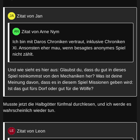
Zitat von Jan
Zitat von Arne Nym
Ich bin mit Daros Chroniken vertraut, inklusive Chroniken
XI. Ansonsten eher mau, wenn besagtes anonymes Spiel
nicht zählt.
Und wie sieht es hier aus: Glaubst du, dass du gut in dieses
Spiel reinkommst von den Mechaniken her? Was ist deine
Meinung davon, dass es in diesem Spiel Missionen geben wird:
Ist das gut fürs Dorf oder gut für die Wölfe?
Musste jetzt die Halbgötter fünfmal durchlesen, und ich werde es
wahrscheinlich wieder tun.
Zitat von Leon