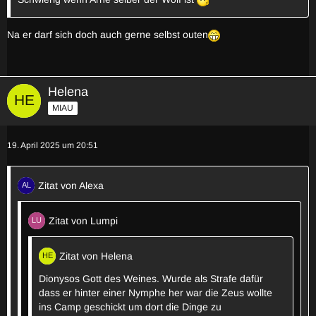
Na er darf sich doch auch gerne selbst outen
Helena
MIAU
19. April 2025 um 20:51
Zitat von Alexa
Zitat von Lumpi
Zitat von Helena
Dionysos Gott des Weines. Wurde als Strafe dafür
dass er hinter einer Nymphe her war die Zeus wollte
ins Camp geschickt um dort die Dinge zu