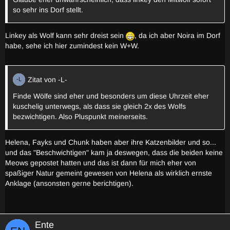
so sehr ins Dorf stellt.
Linkey als Wolf kann sehr dreist sein
, da ich aber Noira im Dorf
habe, sehe ich hier zumindest kein W+W.
Zitat von -L-
Finde Wölfe sind eher und besonders um diese Uhrzeit eher
kuschelig unterwegs, als dass sie gleich 2x des Wolfs
bezwichtigen. Also Pluspunkt meinerseits.
Helena, Fayks und Chunk haben aber ihre Katzenbilder und so...
und das "Beschwichtigen" kam ja deswegen, dass die beiden keine
Meows gepostet hatten und das ist dann für mich eher von
spaßiger Natur gemeint gewesen von Helena als wirklich ernste
Anklage (ansonsten gerne berichtigen).
Ente