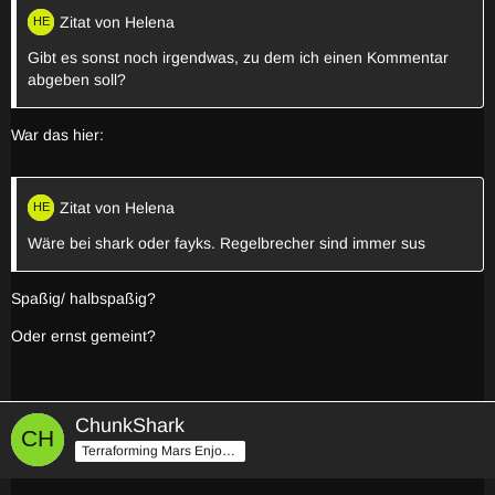
Zitat von Helena
Gibt es sonst noch irgendwas, zu dem ich einen Kommentar
abgeben soll?
War das hier:
Zitat von Helena
Wäre bei shark oder fayks. Regelbrecher sind immer sus
Spaßig/ halbspaßig?
Oder ernst gemeint?
ChunkShark
Terraforming Mars Enjoyer