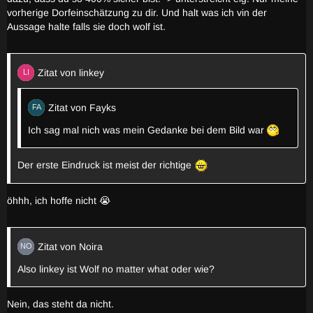
vorherige Dorfeinschätzung zu dir. Und halt was ich vin der
Aussage halte falls sie doch wolf ist.
Zitat von linkey
Zitat von Fayks
Ich sag mal nich was mein Gedanke bei dem Bild war
Der erste Eindruck ist meist der richtige
öhhh, ich hoffe nicht 😭
Zitat von Noira
Also linkey ist Wolf no matter what oder wie?
Nein, das steht da nicht.