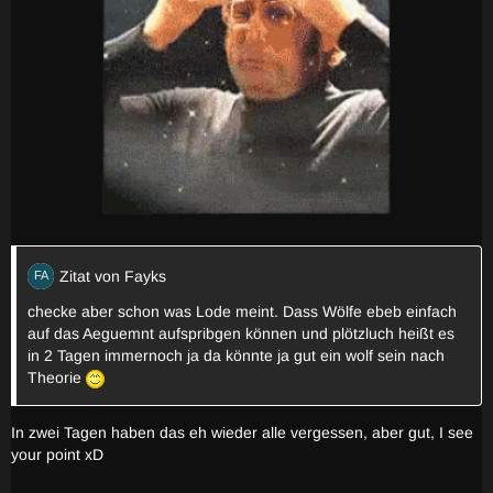
Zitat von Fayks
checke aber schon was Lode meint. Dass Wölfe ebeb einfach
auf das Aeguemnt aufspribgen können und plötzluch heißt es
in 2 Tagen immernoch ja da könnte ja gut ein wolf sein nach
Theorie
In zwei Tagen haben das eh wieder alle vergessen, aber gut, I see
your point xD