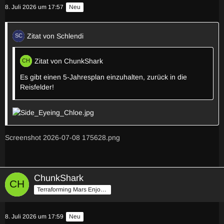
8. Juli 2026 um 17:57
Neu
Zitat von Schlendi
Zitat von ChunkShark
Es gibt einen 5-Jahresplan einzuhalten, zurück in die
Reisfelder!
Screenshot 2026-07-08 175628.png
ChunkShark
Terraforming Mars Enjoyer
8. Juli 2026 um 17:59
Neu