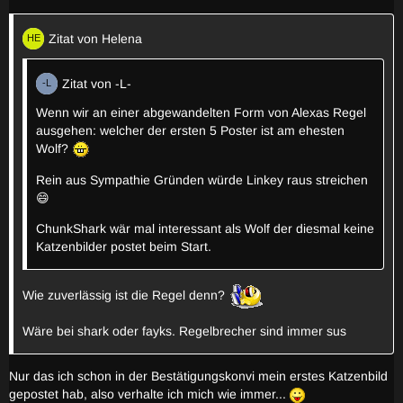
Zitat von Helena
Zitat von -L-
Wenn wir an einer abgewandelten Form von Alexas Regel
ausgehen: welcher der ersten 5 Poster ist am ehesten
Wolf?
Rein aus Sympathie Gründen würde Linkey raus streichen
😄
ChunkShark wär mal interessant als Wolf der diesmal keine
Katzenbilder postet beim Start.
Wie zuverlässig ist die Regel denn?
Wäre bei shark oder fayks. Regelbrecher sind immer sus
Nur das ich schon in der Bestätigungskonvi mein erstes Katzenbild
gepostet hab, also verhalte ich mich wie immer...