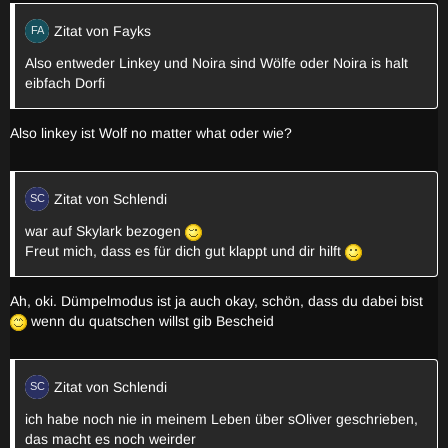
Zitat von Fayks
Also entweder Linkey und Noira sind Wölfe oder Noira is halt
eibfach Dorfi
Also linkey ist Wolf no matter what oder wie?
Zitat von Schlendi
war auf Skylark bezogen
Freut mich, dass es für dich gut klappt und dir hilft
Ah, oki. Dümpelmodus ist ja auch okay, schön, dass du dabei bist
wenn du quatschen willst gib Bescheid
Zitat von Schlendi
ich habe noch nie in meinem Leben über sOliver geschrieben,
das macht es noch weirder