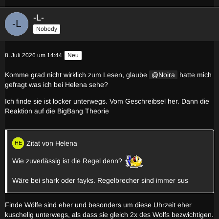
-L-
Nobody
8. Juli 2026 um 14:44
Neu
Komme grad nicht wirklich zum Lesen, glaube
Noira
hatte mich
gefragt was ich bei Helena sehe?
Ich finde sie ist locker unterwegs. Vom Geschreibsel her. Dann die
Reaktion auf die BigBang Theorie
Zitat von Helena
Wie zuverlässig ist die Regel denn?
Wäre bei shark oder fayks. Regelbrecher sind immer sus
Finde Wölfe sind eher und besonders um diese Uhrzeit eher
kuschelig unterwegs, als dass sie gleich 2x des Wolfs bezwichtigen.