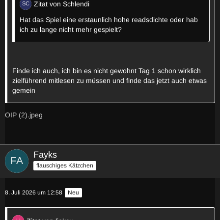
Zitat von Schlendi
Hat das Spiel eine erstaunlich hohe readsdichte oder hab
ich zu lange nicht mehr gespielt?
Finde ich auch, ich bin es nicht gewohnt Tag 1 schon wirklich
zielführend mitlesen zu müssen und finde das jetzt auch etwas
gemein
OIP (2).jpeg
Fayks
flauschiges Kätzchen
8. Juli 2026 um 12:58
Neu