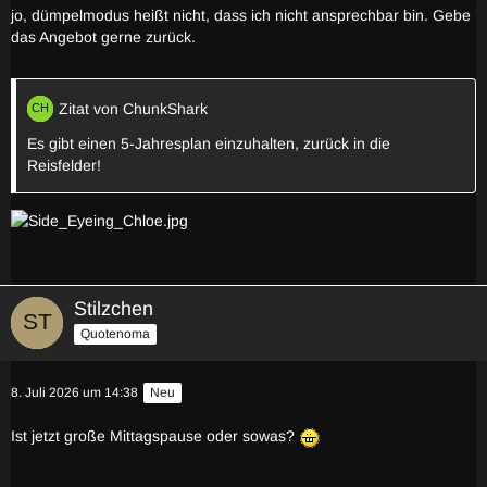
jo, dümpelmodus heißt nicht, dass ich nicht ansprechbar bin. Gebe
das Angebot gerne zurück.
Zitat von ChunkShark
Es gibt einen 5-Jahresplan einzuhalten, zurück in die
Reisfelder!
Stilzchen
Quotenoma
8. Juli 2026 um 14:38
Neu
Ist jetzt große Mittagspause oder sowas?