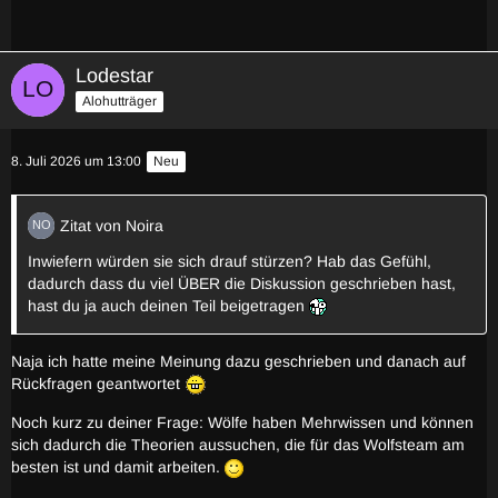
Lodestar
Alohutträger
8. Juli 2026 um 13:00
Neu
Zitat von Noira
Inwiefern würden sie sich drauf stürzen? Hab das Gefühl,
dadurch dass du viel ÜBER die Diskussion geschrieben hast,
hast du ja auch deinen Teil beigetragen
Naja ich hatte meine Meinung dazu geschrieben und danach auf
Rückfragen geantwortet
Noch kurz zu deiner Frage: Wölfe haben Mehrwissen und können
sich dadurch die Theorien aussuchen, die für das Wolfsteam am
besten ist und damit arbeiten.